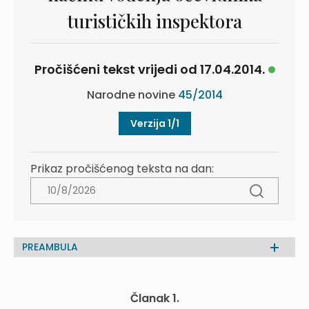
turističkih inspektora
Pročišćeni tekst vrijedi od 17.04.2014.
Narodne novine
45/2014
Verzija 1/1
Prikaz pročišćenog teksta na dan:
PREAMBULA
Članak 1.