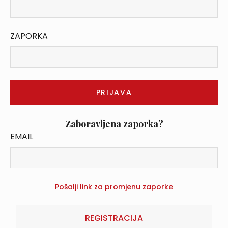
ZAPORKA
Zaboravljena zaporka?
EMAIL
REGISTRACIJA