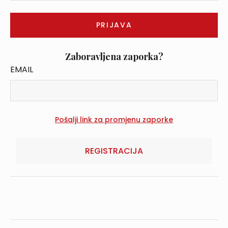
Zaboravljena zaporka?
EMAIL
REGISTRACIJA