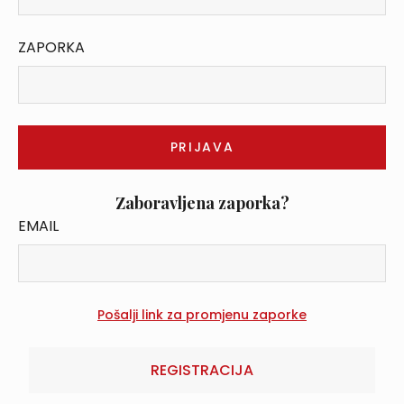
ZAPORKA
Zaboravljena zaporka?
EMAIL
REGISTRACIJA