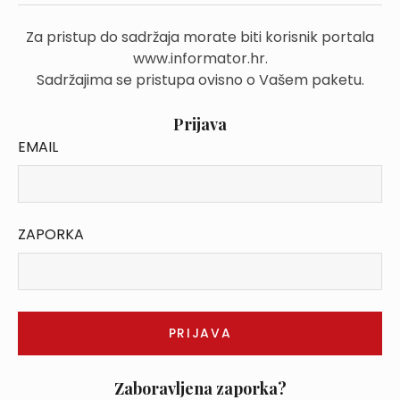
Za pristup do sadržaja morate biti korisnik portala
www.informator.hr.
Sadržajima se pristupa ovisno o Vašem paketu.
Prijava
EMAIL
ZAPORKA
Zaboravljena zaporka?