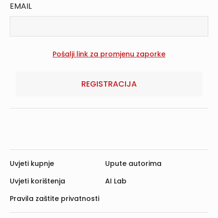
EMAIL
REGISTRACIJA
Uvjeti kupnje
Upute autorima
Uvjeti korištenja
AI Lab
Pravila zaštite privatnosti