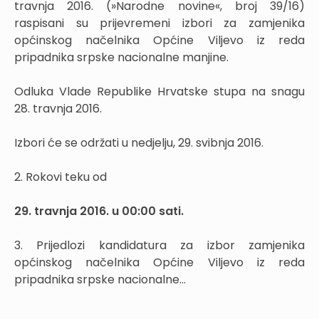
travnja 2016. (»Narodne novine«, broj 39/16)
raspisani su prijevremeni izbori za zamjenika
općinskog načelnika Općine Viljevo iz reda
pripadnika srpske nacionalne manjine.
Odluka Vlade Republike Hrvatske stupa na snagu
28. travnja 2016.
Izbori će se održati u nedjelju, 29. svibnja 2016.
2. Rokovi teku od
29. travnja 2016. u 00:00 sati.
3. Prijedlozi kandidatura za izbor zamjenika
općinskog načelnika Općine Viljevo iz reda
pripadnika srpske nacionalne...