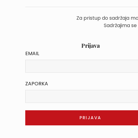
Za pristup do sadržaja mo
Sadržajima se
Prijava
EMAIL
ZAPORKA