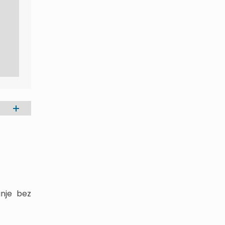
nje bez