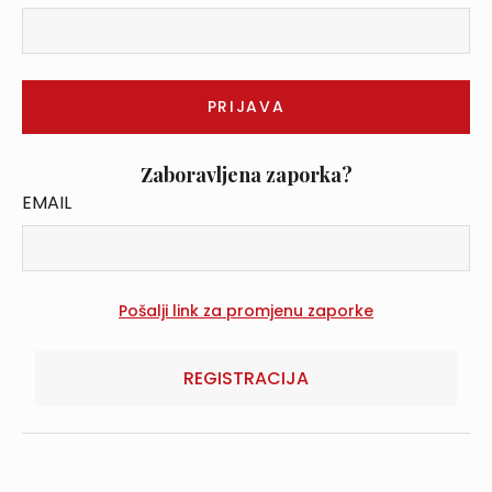
Zaboravljena zaporka?
EMAIL
REGISTRACIJA