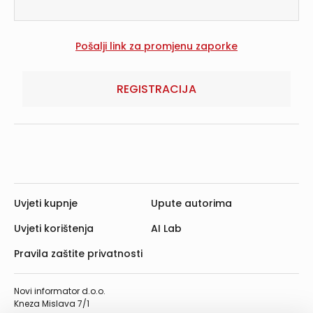
REGISTRACIJA
Uvjeti kupnje
Upute autorima
Uvjeti korištenja
AI Lab
Pravila zaštite privatnosti
Novi informator d.o.o.
Kneza Mislava 7/1