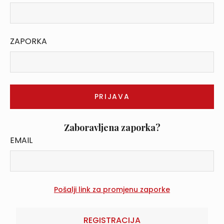
ZAPORKA
Zaboravljena zaporka?
EMAIL
REGISTRACIJA