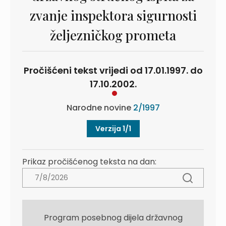
zvanje inspektora sigurnosti
željezničkog prometa
Pročišćeni tekst vrijedi od 17.01.1997. do
17.10.2002.
Narodne novine
2/1997
Verzija 1/1
Prikaz pročišćenog teksta na dan:
Program posebnog dijela državnog