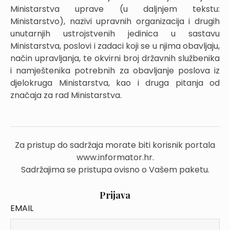
Ministarstva uprave (u daljnjem tekstu:
Ministarstvo), nazivi upravnih organizacija i drugih
unutarnjih ustrojstvenih jedinica u sastavu
Ministarstva, poslovi i zadaci koji se u njima obavljaju,
način upravljanja, te okvirni broj državnih službenika
i namještenika potrebnih za obavljanje poslova iz
djelokruga Ministarstva, kao i druga pitanja od
značaja za rad Ministarstva.
Za pristup do sadržaja morate biti korisnik portala
www.informator.hr.
Sadržajima se pristupa ovisno o Vašem paketu.
Prijava
EMAIL