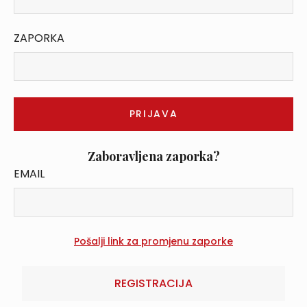
ZAPORKA
Zaboravljena zaporka?
EMAIL
REGISTRACIJA