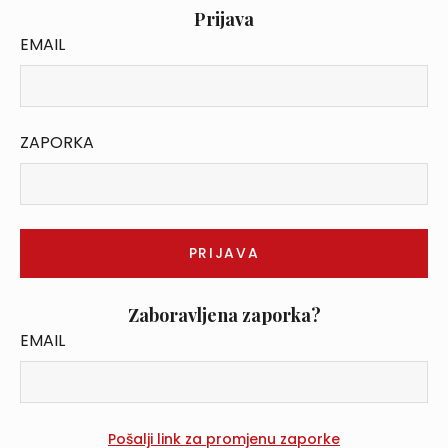
Prijava
EMAIL
ZAPORKA
Zaboravljena zaporka?
EMAIL