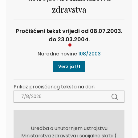
zdravstva
Pročišćeni tekst vrijedi od 08.07.2003.
do 23.03.2004.
Narodne novine
108/2003
Verzija 1/1
Prikaz pročišćenog teksta na dan:
Uredba o unutarnjem ustrojstvu
Ministarstva zdravstva i socijalne skrbi (