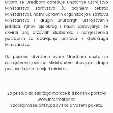
Ovom se Uredbom određuje unutarnje ustrojstvo
Ministarstva zdravstva (u daljnjem tekstu:
Ministarstvo), nazivi upravnih organizacija u sastavu
Ministarstva i drugih unutarnjih ustrojstvenih
jedinica, njihov djelokrug i način upravljanja, te
okvirni broj državnih službenika i namještenika
potrebnih za obavljanje poslova iz djelokruga
Ministarstva.
Uz poslove utvrđene ovom Uredbom unutarnje
ustrojstvene jedinice Ministarstva obavljaju i druge
poslove koje im povjeri ministar.
Za pristup do sadržaja morate biti korisnik portala
www.informator.hr.
Sadržajima se pristupa ovisno o Vašem paketu.