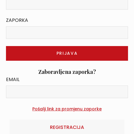
ZAPORKA
Zaboravljena zaporka?
EMAIL
REGISTRACIJA