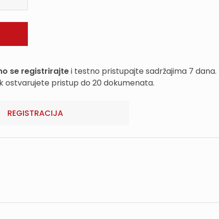
o se registrirajte
i testno pristupajte sadržajima 7 dana.
k ostvarujete pristup do 20 dokumenata.
REGISTRACIJA