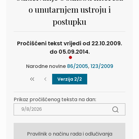
o unutarnjem ustroju i
postupku
Pročišćeni tekst vrijedi od 22.10.2009.
do 05.09.2014.
Narodne novine
86/2005
,
123/2009
Verzija 2/2
Prikaz pročišćenog teksta na dan:
Pravilnik o načinu rada i odlučivanja