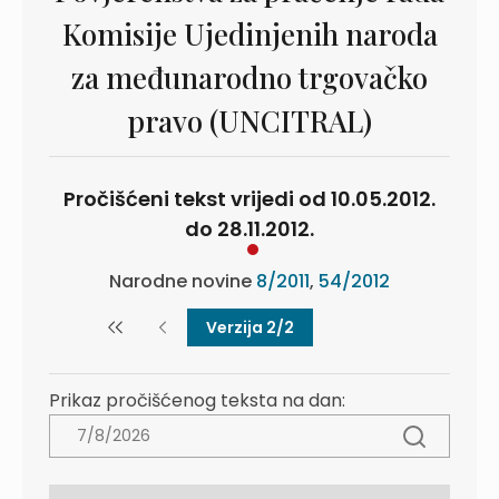
Komisije Ujedinjenih naroda
za međunarodno trgovačko
pravo (UNCITRAL)
Pročišćeni tekst vrijedi od 10.05.2012.
do 28.11.2012.
Narodne novine
8/2011
,
54/2012
Verzija 2/2
Prikaz pročišćenog teksta na dan: