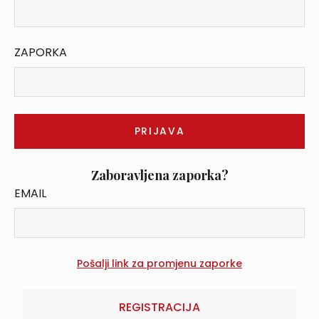
ZAPORKA
Zaboravljena zaporka?
EMAIL
REGISTRACIJA