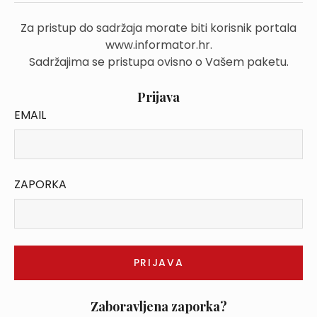
Za pristup do sadržaja morate biti korisnik portala
www.informator.hr.
Sadržajima se pristupa ovisno o Vašem paketu.
Prijava
EMAIL
ZAPORKA
Zaboravljena zaporka?