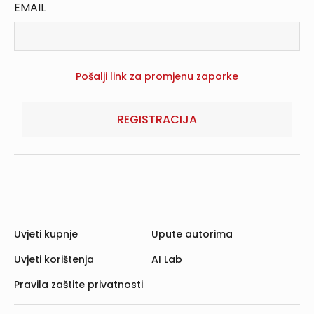
EMAIL
REGISTRACIJA
Uvjeti kupnje
Upute autorima
Uvjeti korištenja
AI Lab
Pravila zaštite privatnosti