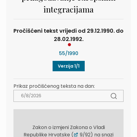
integracijama
Pročišćeni tekst vrijedi od 29.12.1990. do
28.02.1992.
55/1990
Verzija 1/1
Prikaz pročišćenog teksta na dan:
Zakon o izmjeni Zakona o Vladi
Republike Hrvatske (
9/92) na snazi