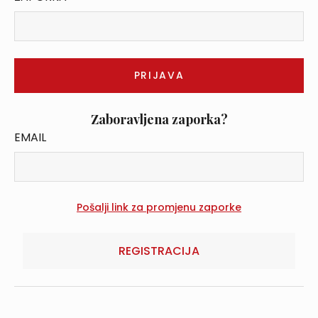
Zaboravljena zaporka?
EMAIL
REGISTRACIJA