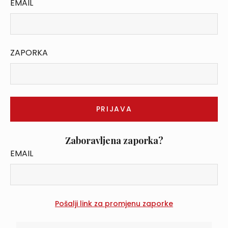
EMAIL
ZAPORKA
Zaboravljena zaporka?
EMAIL