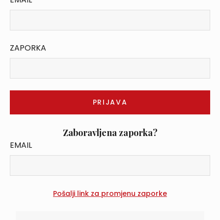
ZAPORKA
Zaboravljena zaporka?
EMAIL