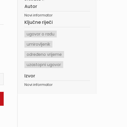
Autor
Novi informator
Ključne riječi
ugovor o radu
umirovljenik
određeno vrijeme
uzastopni ugovor
Izvor
Novi informator