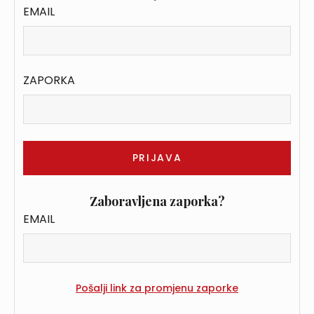
EMAIL
ZAPORKA
Zaboravljena zaporka?
EMAIL