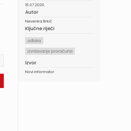
15.07.2020.
Autor
Nevenka Brkić
Ključne riječi
odluka
izvršavanje proračuna
Izvor
Novi informator