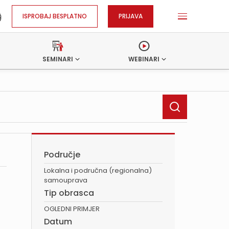
ISPROBAJ BESPLATNO
PRIJAVA
SEMINARI
WEBINARI
Područje
Lokalna i područna (regionalna)
samouprava
Tip obrasca
OGLEDNI PRIMJER
Datum