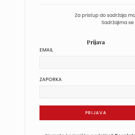
Za pristup do sadržaja mo
Sadržajima se
Prijava
EMAIL
ZAPORKA