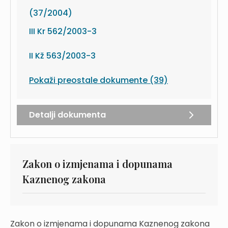
(37/2004)
III Kr 562/2003-3
II Kž 563/2003-3
Pokaži preostale dokumente (39)
Detalji dokumenta
Zakon o izmjenama i dopunama
Kaznenog zakona
Zakon o izmjenama i dopunama Kaznenog zakona