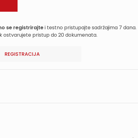
o se registrirajte
i testno pristupajte sadržajima 7 dana.
k ostvarujete pristup do 20 dokumenata.
REGISTRACIJA