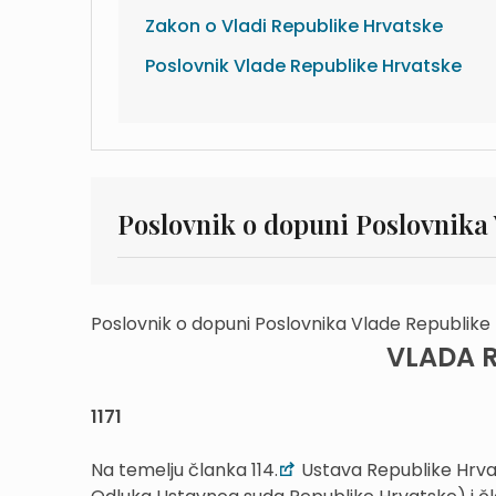
Zakon o Vladi Republike Hrvatske
Poslovnik Vlade Republike Hrvatske
Poslovnik o dopuni Poslovnika
Poslovnik o dopuni Poslovnika Vlade Republike 
VLADA 
1171
Na temelju članka 114.
Ustava Republike Hrvat