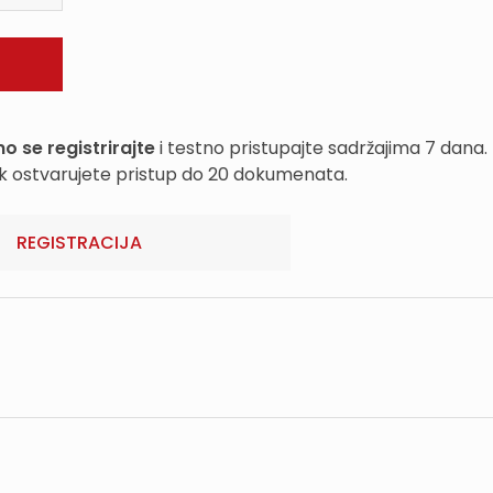
o se registrirajte
i testno pristupajte sadržajima 7 dana.
k ostvarujete pristup do 20 dokumenata.
REGISTRACIJA