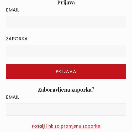
Prijava
EMAIL
ZAPORKA
Zaboravljena zaporka?
EMAIL