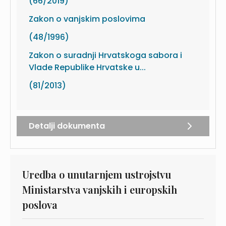
(66/2019)
Zakon o vanjskim poslovima
(48/1996)
Zakon o suradnji Hrvatskoga sabora i
Vlade Republike Hrvatske u...
(81/2013)
Detalji dokumenta
Uredba o unutarnjem ustrojstvu
Ministarstva vanjskih i europskih
poslova