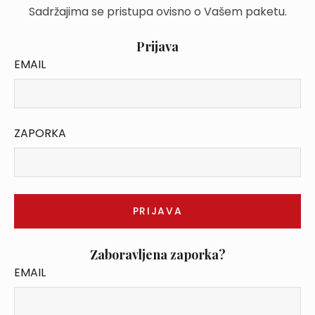
Sadržajima se pristupa ovisno o Vašem paketu.
Prijava
EMAIL
ZAPORKA
Zaboravljena zaporka?
EMAIL