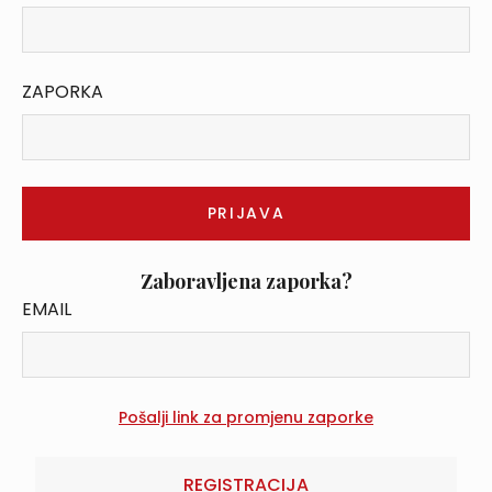
ZAPORKA
Zaboravljena zaporka?
EMAIL
REGISTRACIJA