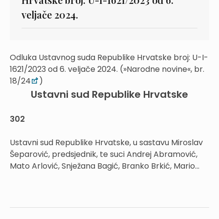
veljače 2024.
Odluka Ustavnog suda Republike Hrvatske broj: U-I-
1621/2023 od 6. veljače 2024. (»Narodne novine«, br.
18/24
)
Ustavni sud Republike Hrvatske
302
Ustavni sud Republike Hrvatske, u sastavu Miroslav
Šeparović, predsjednik, te suci Andrej Abramović,
Mato Arlović, Snježana Bagić, Branko Brkić, Mario...