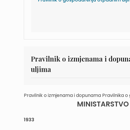
Pravilnik o izmjenama i dopu
uljima
Pravilnik o izmjenama i dopunama Pravilnika o
MINISTARSTVO 
1933