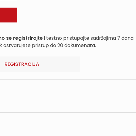
o se registrirajte
i testno pristupajte sadržajima 7 dana.
k ostvarujete pristup do 20 dokumenata.
REGISTRACIJA