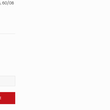
6, 60/08