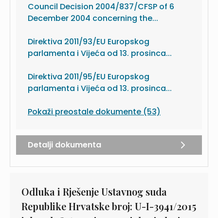
Council Decision 2004/837/CFSP of 6
December 2004 concerning the...
Direktiva 2011/93/EU Europskog
parlamenta i Vijeća od 13. prosinca...
Direktiva 2011/95/EU Europskog
parlamenta i Vijeća od 13. prosinca...
Pokaži preostale dokumente (53)
Detalji dokumenta
Odluka i Rješenje Ustavnog suda
Republike Hrvatske broj: U-I-3941/2015