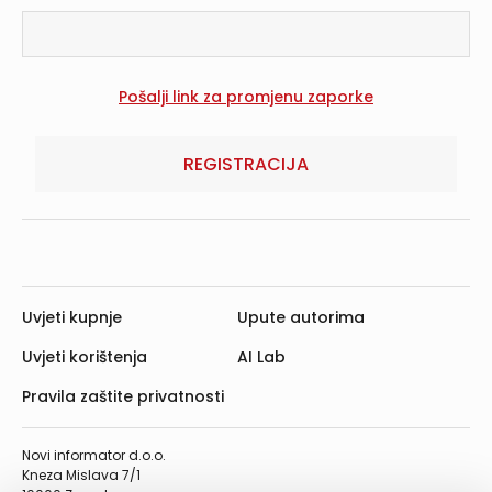
REGISTRACIJA
Uvjeti kupnje
Upute autorima
Uvjeti korištenja
AI Lab
Pravila zaštite privatnosti
Novi informator d.o.o.
Kneza Mislava 7/1