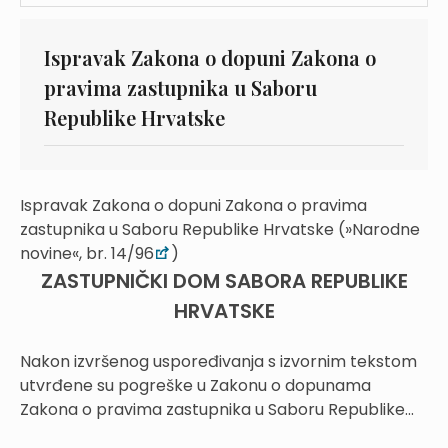
Ispravak Zakona o dopuni Zakona o
pravima zastupnika u Saboru
Republike Hrvatske
Ispravak Zakona o dopuni Zakona o pravima
zastupnika u Saboru Republike Hrvatske (»Narodne
novine«, br. 14/96
)
ZASTUPNIČKI DOM SABORA REPUBLIKE
HRVATSKE
Nakon izvršenog uspoređivanja s izvornim tekstom
utvrđene su pogreške u Zakonu o dopunama
Zakona o pravima zastupnika u Saboru Republike...