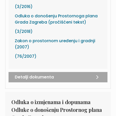
(3/2016)
Odluka o donošenju Prostornoga plana
Grada Zagreba (pročišćeni tekst)
(3/2018)
Zakon o prostornom uređenju i gradnji
(2007)
(76/2007)
Detalji dokumenta
Odluka o izmjenama i dopunama
Odluke o donošenju Prostornog plana