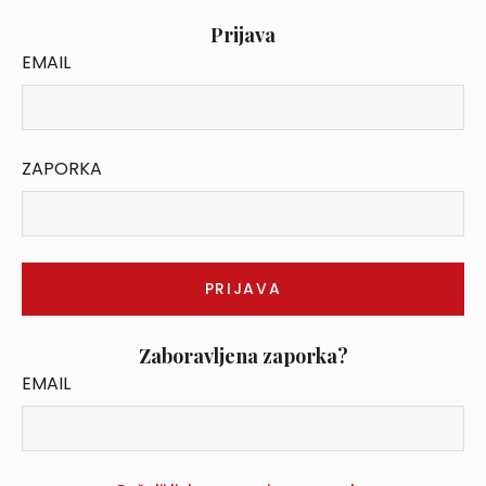
Prijava
EMAIL
ZAPORKA
Zaboravljena zaporka?
EMAIL