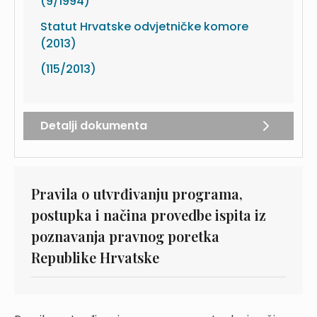
(9/1994)
Statut Hrvatske odvjetničke komore
(2013)
(115/2013)
Detalji dokumenta
Pravila o utvrđivanju programa,
postupka i načina provedbe ispita iz
poznavanja pravnog poretka
Republike Hrvatske