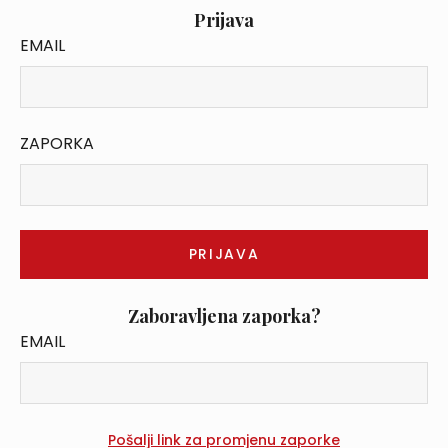
Prijava
EMAIL
ZAPORKA
Zaboravljena zaporka?
EMAIL