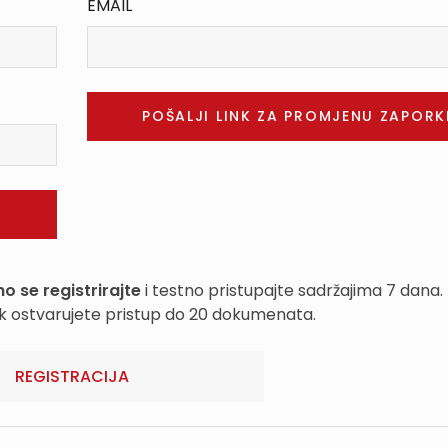
EMAIL
o se registrirajte
i testno pristupajte sadržajima 7 dana.
k ostvarujete pristup do 20 dokumenata.
REGISTRACIJA