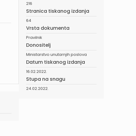
216
Stranica tiskanog izdanja
64
Vrsta dokumenta
Pravilnik
Donositelj
Ministarstvo unutarnjih poslova
Datum tiskanog izdanja
16.02.2022.
Stupa na snagu
24.02.2022.