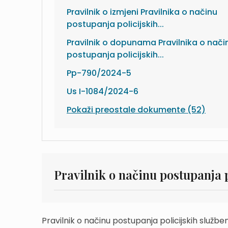
Pravilnik o izmjeni Pravilnika o načinu
postupanja policijskih...
Pravilnik o dopunama Pravilnika o nači
postupanja policijskih...
Pp-790/2024-5
Us I-1084/2024-6
Pokaži preostale dokumente (52)
Pravilnik o načinu postupanja 
Pravilnik o načinu postupanja policijskih službe