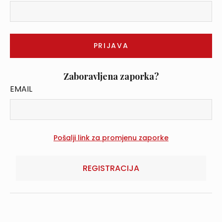
Zaboravljena zaporka?
EMAIL
REGISTRACIJA