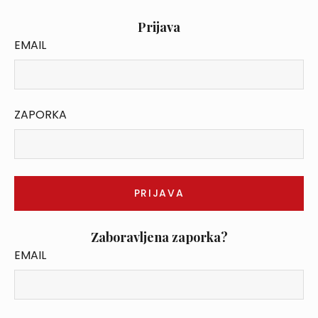
Prijava
EMAIL
ZAPORKA
Zaboravljena zaporka?
EMAIL