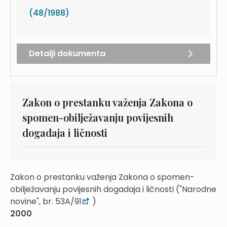
(48/1988)
Detalji dokumenta
Zakon o prestanku važenja Zakona o
spomen-obilježavanju povijesnih
dogadaja i ličnosti
Zakon o prestanku važenja Zakona o spomen-
obilježavanju povijesnih dogadaja i ličnosti ("Narodne
novine", br. 53A/91
)
2000