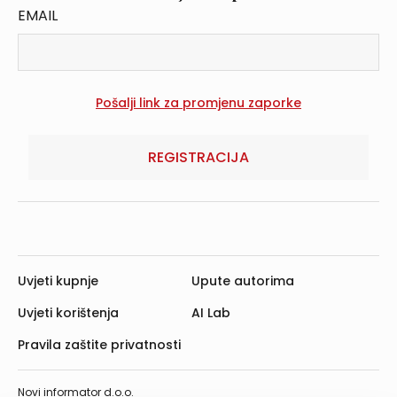
EMAIL
REGISTRACIJA
Uvjeti kupnje
Upute autorima
Uvjeti korištenja
AI Lab
Pravila zaštite privatnosti
Novi informator d.o.o.