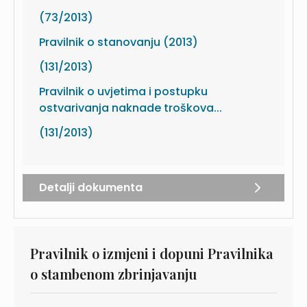
(73/2013)
Pravilnik o stanovanju (2013)
(131/2013)
Pravilnik o uvjetima i postupku
ostvarivanja naknade troškova...
(131/2013)
Detalji dokumenta
Pravilnik o izmjeni i dopuni Pravilnika
o stambenom zbrinjavanju