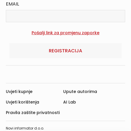
EMAIL
REGISTRACIJA
Uvjeti kupnje
Upute autorima
Uvjeti korištenja
AI Lab
Pravila zaštite privatnosti
Novi informator d.o.o.