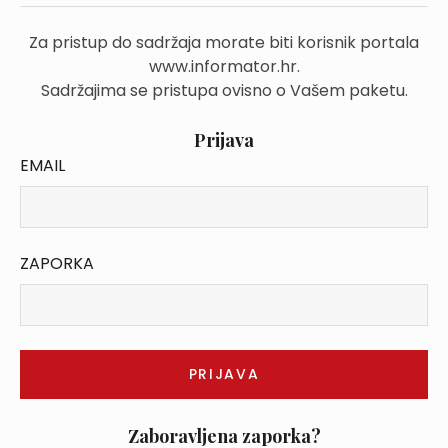
Za pristup do sadržaja morate biti korisnik portala
www.informator.hr.
Sadržajima se pristupa ovisno o Vašem paketu.
Prijava
EMAIL
ZAPORKA
Zaboravljena zaporka?