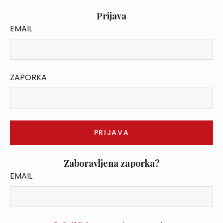
Prijava
EMAIL
ZAPORKA
Zaboravljena zaporka?
EMAIL