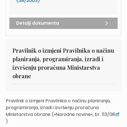
(38/2003)
Detalji dokumenta
Pravilnik o izmjeni Pravilnika o načinu
planiranja, programiranja, izradi i
izvršenju proračuna Ministarstva
obrane
Pravilnik o izmjeni Pravilnika o načinu planiranja,
programiranja, izradi i izvršenju proračuna
Ministarstva obrane (»Narodne novine«, br. 113/08
)