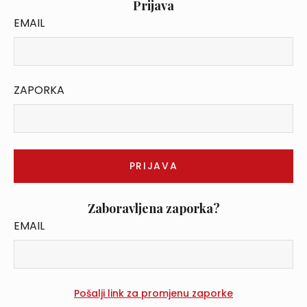
Prijava
EMAIL
ZAPORKA
Zaboravljena zaporka?
EMAIL