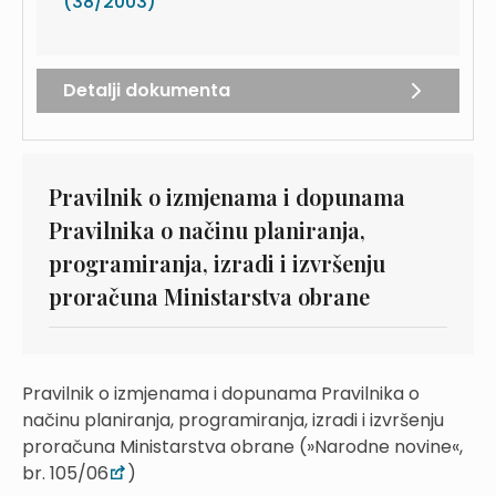
(38/2003)
Detalji dokumenta
Pravilnik o izmjenama i dopunama
Pravilnika o načinu planiranja,
programiranja, izradi i izvršenju
proračuna Ministarstva obrane
Pravilnik o izmjenama i dopunama Pravilnika o
načinu planiranja, programiranja, izradi i izvršenju
proračuna Ministarstva obrane (»Narodne novine«,
br. 105/06
)