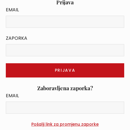
Prijava
EMAIL
ZAPORKA
Zaboravljena zaporka?
EMAIL