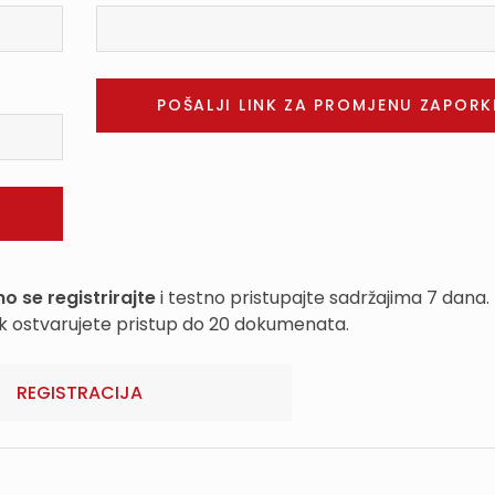
o se registrirajte
i testno pristupajte sadržajima 7 dana.
k ostvarujete pristup do 20 dokumenata.
REGISTRACIJA