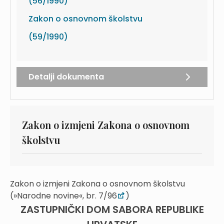
(56/1990)
Zakon o osnovnom školstvu
(59/1990)
Detalji dokumenta
Zakon o izmjeni Zakona o osnovnom
školstvu
Zakon o izmjeni Zakona o osnovnom školstvu
(»Narodne novine«, br. 7/96
)
ZASTUPNIČKI DOM SABORA REPUBLIKE