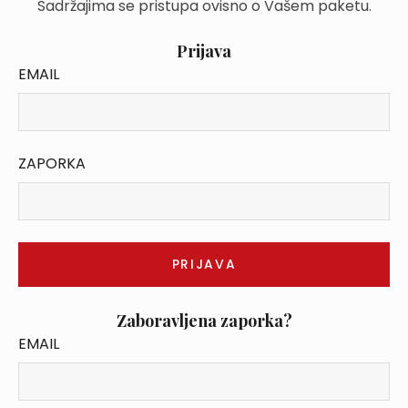
Sadržajima se pristupa ovisno o Vašem paketu.
Prijava
EMAIL
ZAPORKA
Zaboravljena zaporka?
EMAIL