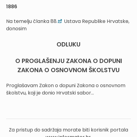
1886
Na temelju članka 88.
Ustava Republike Hrvatske,
donosim
ODLUKU
O PROGLAŠENJU ZAKONA O DOPUNI
ZAKONA O OSNOVNOM ŠKOLSTVU
Proglašavam Zakon o dopuni Zakona o osnovnom
školstvu, koji je donio Hrvatski sabor...
Za pristup do sadržaja morate biti korisnik portala