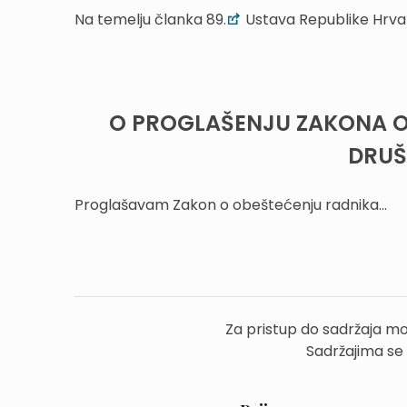
Na temelju članka 89.
Ustava Republike Hrva
O PROGLAŠENJU ZAKONA 
DRUŠ
Proglašavam Zakon o obeštećenju radnika...
Za pristup do sadržaja mo
Sadržajima se