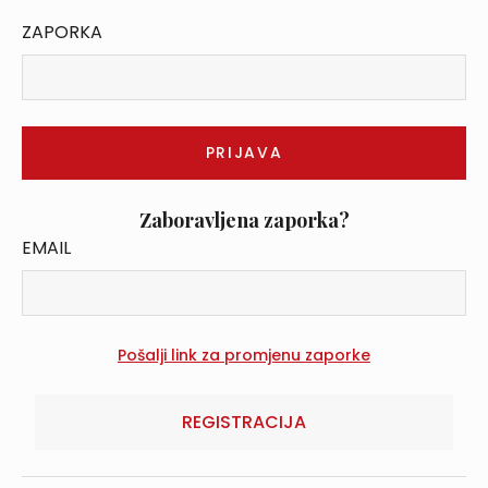
ZAPORKA
Zaboravljena zaporka?
EMAIL
REGISTRACIJA