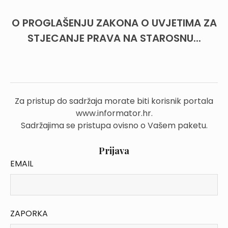
O PROGLAŠENJU ZAKONA O UVJETIMA ZA
STJECANJE PRAVA NA STAROSNU...
Za pristup do sadržaja morate biti korisnik portala
www.informator.hr.
Sadržajima se pristupa ovisno o Vašem paketu.
Prijava
EMAIL
ZAPORKA