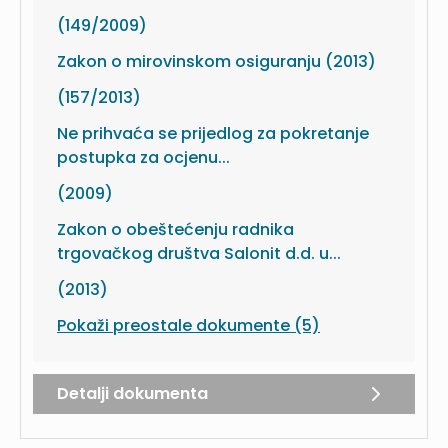
(149/2009)
Zakon o mirovinskom osiguranju (2013)
(157/2013)
Ne prihvaća se prijedlog za pokretanje
postupka za ocjenu...
(2009)
Zakon o obeštećenju radnika
trgovačkog društva Salonit d.d. u...
(2013)
Pokaži preostale dokumente (5)
Detalji dokumenta