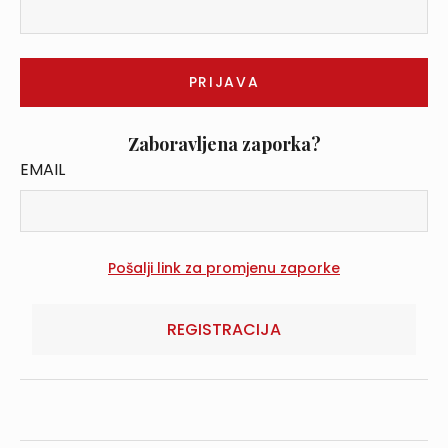
Zaboravljena zaporka?
EMAIL
REGISTRACIJA