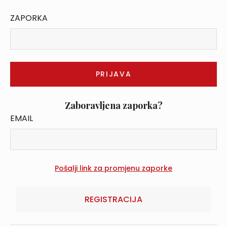
ZAPORKA
Zaboravljena zaporka?
EMAIL
REGISTRACIJA