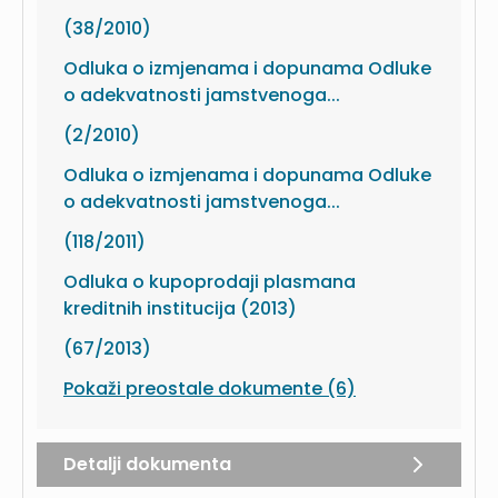
(38/2010)
Odluka o izmjenama i dopunama Odluke
o adekvatnosti jamstvenoga...
(2/2010)
Odluka o izmjenama i dopunama Odluke
o adekvatnosti jamstvenoga...
(118/2011)
Odluka o kupoprodaji plasmana
kreditnih institucija (2013)
(67/2013)
Pokaži preostale dokumente (6)
Detalji dokumenta