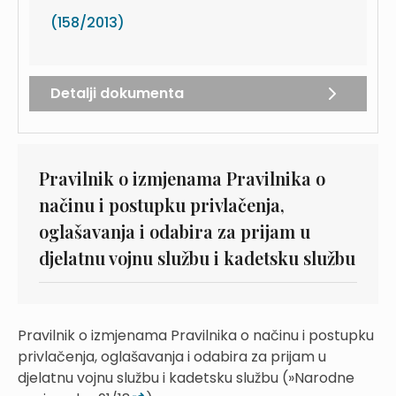
(158/2013)
Detalji dokumenta
Pravilnik o izmjenama Pravilnika o
načinu i postupku privlačenja,
oglašavanja i odabira za prijam u
djelatnu vojnu službu i kadetsku službu
Pravilnik o izmjenama Pravilnika o načinu i postupku
privlačenja, oglašavanja i odabira za prijam u
djelatnu vojnu službu i kadetsku službu (»Narodne