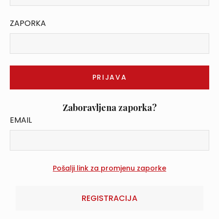
ZAPORKA
Zaboravljena zaporka?
EMAIL
REGISTRACIJA